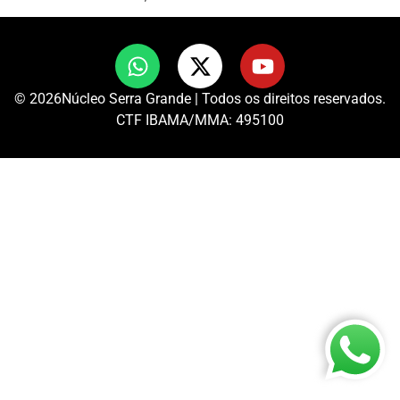
© 2026Núcleo Serra Grande | Todos os direitos reservados.
CTF IBAMA/MMA: 495100